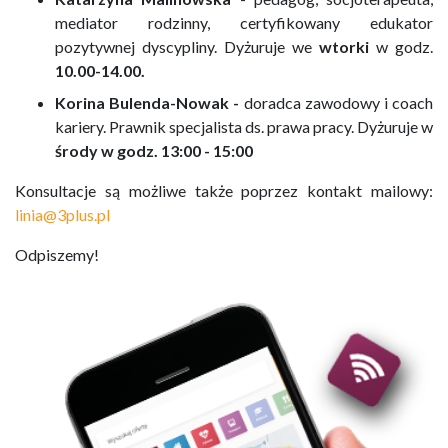
mediator rodzinny, certyfikowany edukator
pozytywnej dyscypliny. Dyżuruje we
wtorki
w godz.
10.00-14.00.
Korina Bulenda-Nowak -
doradca zawodowy i coach
kariery. Prawnik specjalista ds. prawa pracy. Dyżuruje w
środy w godz. 13:00 - 15:00
Konsultacje są możliwe także poprzez kontakt mailowy:
linia@3plus.pl
Odpiszemy!