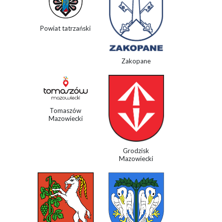
Powiat tatrzański
Zakopane
Tomaszów
Mazowiecki
Grodzisk
Mazowiecki